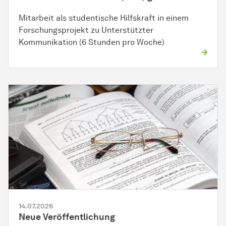
Mitarbeit als studentische Hilfskraft in einem
Forschungsprojekt zu Unterstützter
Kommunikation (6 Stunden pro Woche)
14.07.2026
Neue Veröffentlichung