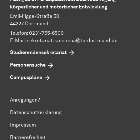
körperlicher und motorischer Entwicklung
Emil-Figge-Straße 50
44227 Dortmund
Telefon: 0231/755-6500
E-Mail:
sekretariat.kme.reha@tu-dortmund.de
Studierendensekretariat
Personensuche
Campuspläne
Anregungen?
Datenschutzerklärung
Impressum
Barrierefreiheit