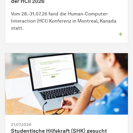
der HCII 2026
Vom 28.-31.07.26 fand die Human-Computer-
Interaction (HCI) Konferenz in Montreal, Kanada
statt.
21.07.2026
Studentische Hilfskraft (SHK) gesucht