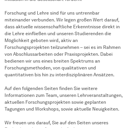
Forschung und Lehre sind für uns untrennbar
miteinander verbunden. Wir legen großen Wert darauf,
dass aktuelle wissenschaftliche Erkenntnisse direkt in
die Lehre einfließen und unseren Studierenden die
Möglichkeit geboten wird, aktiv an
Forschungsprojekten teilzunehmen – sei es im Rahmen
von Abschlussarbeiten oder Praxisprojekten. Dabei
bedienen wir uns eines breiten Spektrums an
Forschungsmethoden, von qualitativen und
quantitativen bis hin zu interdisziplinären Ansätzen.
Auf den folgenden Seiten finden Sie weitere
Informationen zum Team, unseren Lehrveranstaltungen,
aktuellen Forschungsprojekten sowie geplanten
Tagungen und Workshops, sowie aktuelle Neuigkeiten.
Wir freuen uns darauf, Sie auf den Seiten unseres