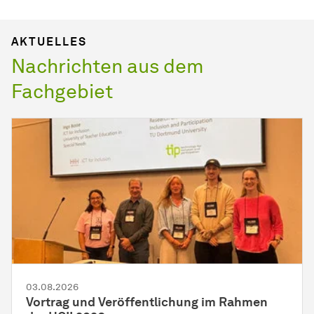
AKTUELLES
Nachrichten aus dem
Fachgebiet
03.08.2026
Vortrag und Veröffentlichung im Rahmen