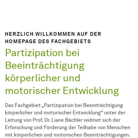
HERZLICH WILLKOMMEN AUF DER
HOMEPAGE DES FACHGEBIETS
Partizipation bei
Beeinträchtigung
körperlicher und
motorischer Entwicklung
Das Fachgebiet „Partizipation bei Beeinträchtigung
körperlicher und motorischer Entwicklung“ unter der
Leitung von Prof. Dr. Liane Bächler widmet sich der
Erforschung und Förderung der Teilhabe von Menschen
mit körperlichen und motorischen Beeinträchtigungen.