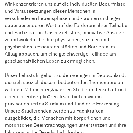
Wir konzentrieren uns auf die individuellen Bedürfnisse
und Voraussetzungen dieser Menschen in
verschiedenen Lebensphasen und -räumen und legen
dabei besonderen Wert auf die Förderung ihrer Teilhabe
und Partizipation. Unser Ziel ist es, innovative Ansätze
zu entwickeln, die ihre physischen, sozialen und
psychischen Ressourcen stärken und Barrieren im
Alltag abbauen, um eine gleichwertige Teilhabe am
gesellschaftlichen Leben zu ermöglichen.
Unser Lehrstuhl gehört zu den wenigen in Deutschland,
die sich speziell diesem bedeutenden Themenbereich
widmen. Mit einer engagierten Studierendenschaft und
einem interdisziplinären Team bieten wir ein
praxisorientiertes Studium und fundierte Forschung.
Unsere Studierenden werden zu Fachkräften
ausgebildet, die Menschen mit körperlichen und
motorischen Beeinträchtigungen unterstützen und ihre
Inklusion in die Gesellschaft fördern.