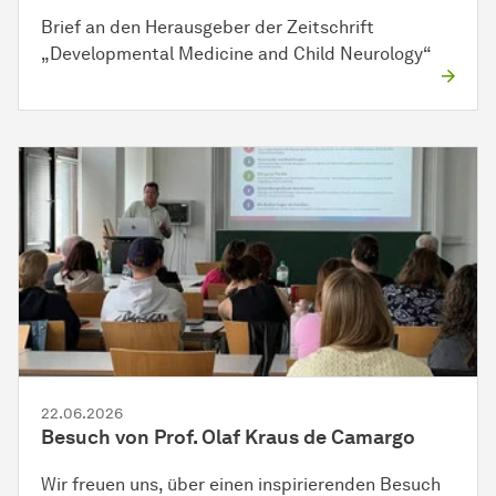
Brief an den Herausgeber der Zeitschrift
„Developmental Medicine and Child Neurology“
22.06.2026
Besuch von Prof. Olaf Kraus de Camargo
Wir freuen uns, über einen inspirierenden Besuch