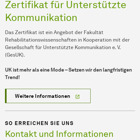
Zertifikat für Unterstützte
Kommunikation
Das Zertifikat ist ein Angebot der Fakultät
Rehabilitationswissenschaften in Kooperation mit der
Gesellschaft für Unterstützte Kommunikation e. V.
(GesUK).
UK ist mehr als eine Mode – Setzen wir den langfristigen
Trend!
Weitere Informationen
SO ERREICHEN SIE UNS
Kontakt und Informationen