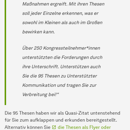
Maßnahmen ergreift. Mit ihren Thesen
soll jeder Einzelne erkennen, was er
sowohl im Kleinen als auch im Großen
bewirken kann.
Über 250 Kongressteilnehmer*innen
unterstützten die Forderungen durch
ihre Unterschrift. Unterstützen auch
Sie die 95 Thesen zu Unterstützter
Kommunikation und tragen Sie zur
Verbreitung bei!“
Die 95 Thesen haben wir als Quasi-Zitat untenstehend
für Sie zum aufklappen und erkunden bereitgestellt.
Alternativ können Sie
die Thesen als Flyer oder