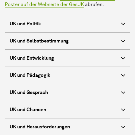
Poster auf der Webseite der GesUK
abrufen.
UK und Politik
UK und Selbstbestimmung
UK und Entwicklung
UK und Pädagogik
UK und Gespräch
UK und Chancen
UK und Herausforderungen