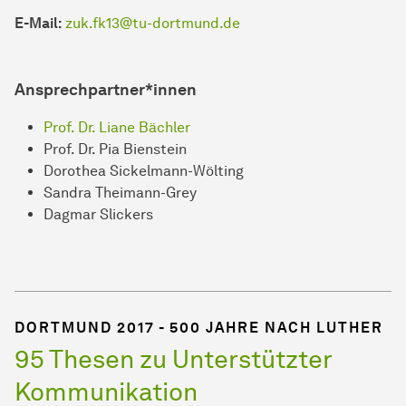
E-Mail:
zuk.fk13@tu-dortmund.de
Ansprechpartner*innen
Prof. Dr. Liane Bächler
Prof. Dr. Pia Bienstein
Dorothea Sickelmann-Wölting
Sandra Theimann-Grey
Dagmar Slickers
DORTMUND 2017 - 500 JAHRE NACH LUTHER
95 Thesen zu Unterstützter
Kommunikation