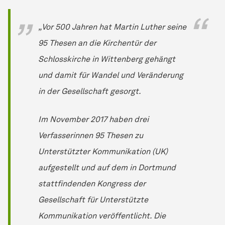
„Vor 500 Jahren hat Martin Luther seine
95 Thesen an die Kirchentür der
Schlosskirche in Wittenberg gehängt
und damit für Wandel und Veränderung
in der Gesellschaft gesorgt.
Im November 2017 haben drei
Verfasserinnen 95 Thesen zu
Unterstützter Kommunikation (UK)
aufgestellt und auf dem in Dortmund
stattfindenden Kongress der
Gesellschaft für Unterstützte
Kommunikation veröffentlicht. Die