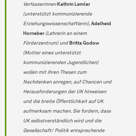
Verfasserinnen
Kathrin Lemler
(unterstützt kommunizierende
Erziehungswissenschaftlerin),
Adelheid
Horneber
(Lehrerin an einem
Förderzentrum) und
Britta Godow
(Mutter eines unterstützt
kommunizierenden Jugendlichen)
wollen mit ihren Thesen zum
Nachdenken anregen, auf Chancen und
Herausforderungen der UK hinweisen
und die breite Öffentlichkeit auf UK
aufmerksam machen. Sie fordern, dass
UK selbstverständlich wird und die
Gesellschaft/ Politik entsprechende