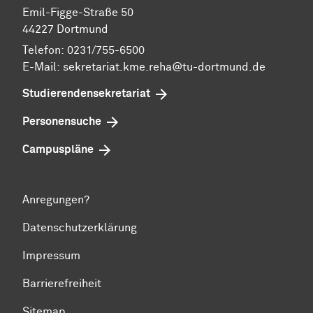
Emil-Figge-Straße 50
44227 Dortmund
Telefon: 0231/755-6500
E-Mail:
sekretariat.kme.reha@tu-dortmund.de
Studierendensekretariat
Personensuche
Campuspläne
Anregungen?
Datenschutzerklärung
Impressum
Barrierefreiheit
Sitemap