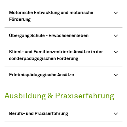
Motorische Entwicklung und motorische
Förderung
Übergang Schule - Erwachsenenleben
Klient- und Familienzentrierte Ansätze in der
sonderpädagogischen Förderung
Erlebnispädagogische Ansätze
Ausbildung & Praxiserfahrung
Berufs- und Praxiserfahrung