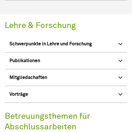
Lehre & Forschung
Schwerpunkte in Lehre und Forschung
Publikationen
Mitgliedschaften
Vorträge
Betreuungsthemen für
Abschlussarbeiten