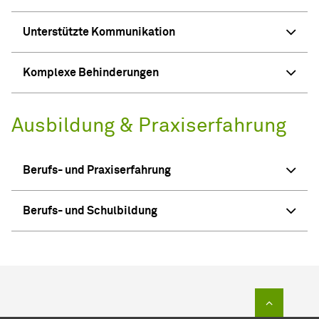
Unterstützte Kommunikation
Komplexe Behinderungen
Ausbildung & Praxiserfahrung
Berufs- und Praxiserfahrung
Berufs- und Schulbildung
Zum Sei