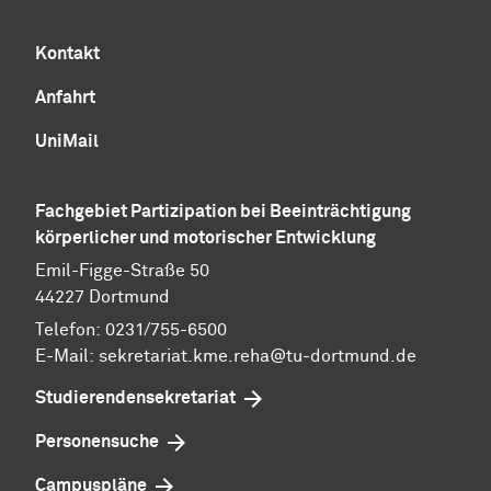
Kontakt
Anfahrt
UniMail
Fachgebiet Partizipation bei Beeinträchtigung
körperlicher und motorischer Entwicklung
Emil-Figge-Straße 50
44227 Dortmund
Telefon: 0231/755-6500
E-Mail:
sekretariat.kme.reha@tu-dortmund.de
Studierendensekretariat
Personensuche
Campuspläne