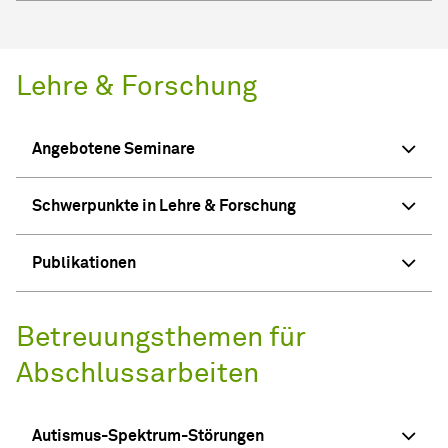
Lehre & Forschung
Angebotene Seminare
Schwerpunkte in Lehre & Forschung
Publikationen
Betreuungsthemen für
Abschlussarbeiten
Autismus-Spektrum-Störungen