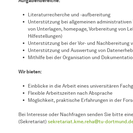
Aufgabenbereiche:
Literaturrecherche und -aufbereitung
Unterstützung bei allgemeinen administrativen 
von Unterlagen, homepage, Vorbereitung von Leh
Hilfestellungen)
Unterstützung bei der Vor- und Nachbereitung
Unterstützung und Auswertung von Datenerhe
Mithilfe bei der Organisation und Dokumentati
Wir bieten:
Einblicke in die Arbeit eines universitären Fac
Flexible Arbeitszeiten nach Absprache
Möglichkeit, praktische Erfahrungen in der Fo
Bei Interesse oder Nachfragen senden Sie bitte ein
(Sekretariat)
sekretariat.kme.reha@tu-dortmund.d