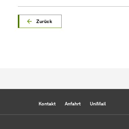
Zurück
Kontakt
Anfahrt
UniMail