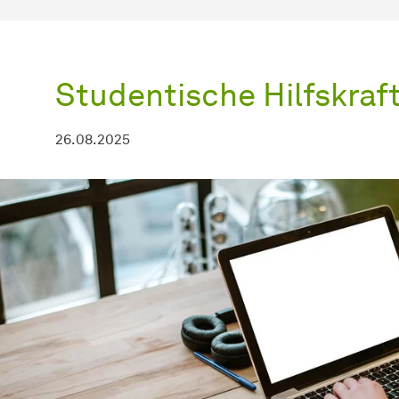
Studentische Hilfskraf
26.08.2025