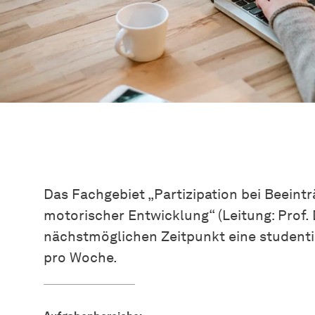
Das Fachgebiet „Partizipation bei Beeint
motorischer Entwicklung“ (Leitung: Prof. 
nächstmöglichen Zeitpunkt eine studenti
pro Woche.